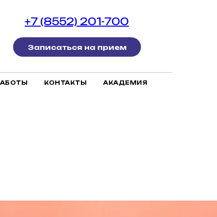
+7 (8552) 201-700
Записаться на прием
РАБОТЫ
КОНТАКТЫ
АКАДЕМИЯ