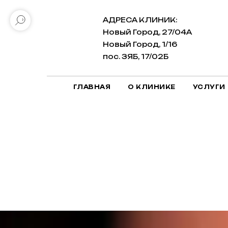
АДРЕСА КЛИНИК:
Новый Город, 27/04А
Новый Город, 1/16
пос. ЗЯБ, 17/02Б
ГЛАВНАЯ
О КЛИНИКЕ
УСЛУГИ