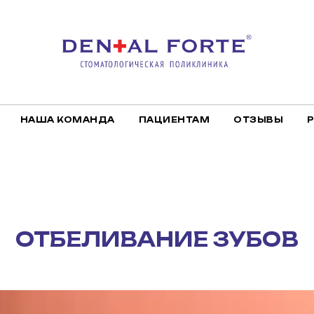
НАША КОМАНДА
ПАЦИЕНТАМ
ОТЗЫВЫ
ОТБЕЛИВАНИЕ ЗУБОВ