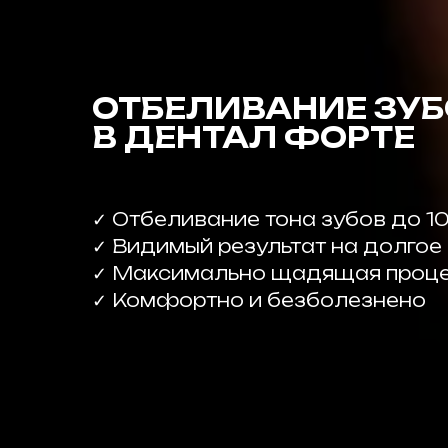
ОТБЕЛИВАНИЕ ЗУ
В ДЕНТАЛ ФОРТЕ
✓ Отбеливание тона зубов до 10
✓ Видимый результат на долгое
✓ Максимально щадящая проце
✓ Комфортно и безболезнено