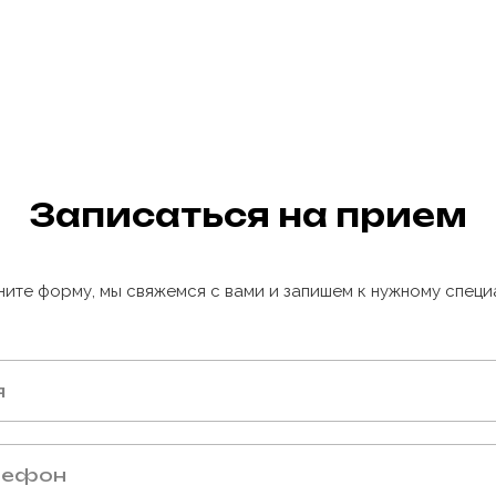
Записаться на прием
ните форму, мы свяжемся с вами и запишем к нужному специ