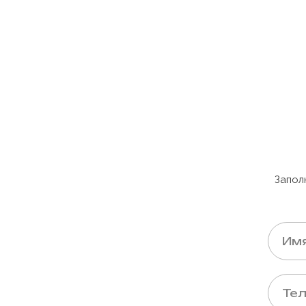
Запол