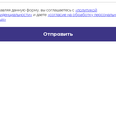
авляя данную форму, вы соглашаетесь с
«политикой
иденциальности»
и даете
«согласие на обработку персональ
ых»
Отправить