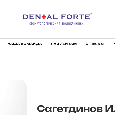
НАША КОМАНДА
ПАЦИЕНТАМ
ОТЗЫВЫ
Сагетдинов И