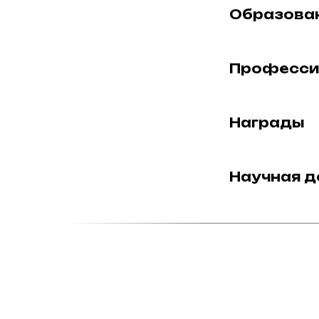
Образова
Професси
Награды
Научная д