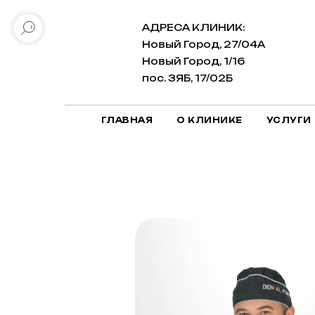
АДРЕСА КЛИНИК:
Новый Город, 27/04А
Новый Город, 1/16
пос. ЗЯБ, 17/02Б
ГЛАВНАЯ
О КЛИНИКЕ
УСЛУГИ