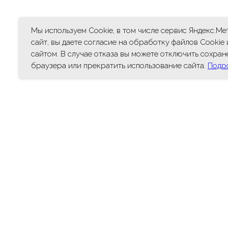
Мы используем Cookie, в том числе сервис Яндекс.М
сайт, вы даете согласие на обработку файлов Cookie
сайтом. В случае отказа вы можете отключить сохран
браузера или прекратить использование сайта.
Подр