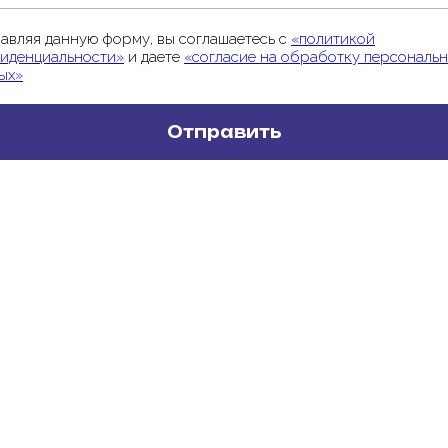
авляя данную форму, вы соглашаетесь с
«политикой
иденциальности»
и даете
«согласие на обработку персональ
ых»
Отправить