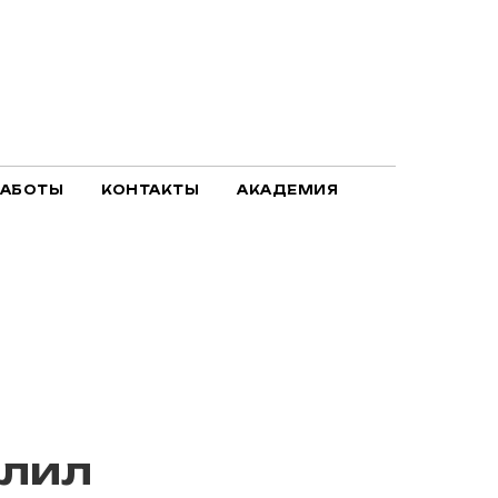
РАБОТЫ
КОНТАКТЫ
АКАДЕМИЯ
алил