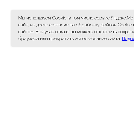
Мы используем Cookie, в том числе сервис Яндекс.М
сайт, вы даете согласие на обработку файлов Cookie
сайтом. В случае отказа вы можете отключить сохран
браузера или прекратить использование сайта.
Подр