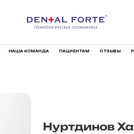
НАША КОМАНДА
ПАЦИЕНТАМ
ОТЗЫВЫ
Нуртдинов Х