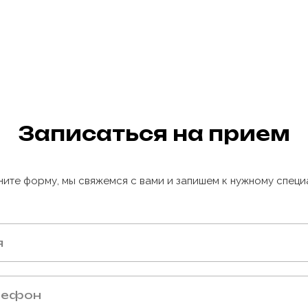
Записаться на прием
ните форму, мы свяжемся с вами и запишем к нужному специ