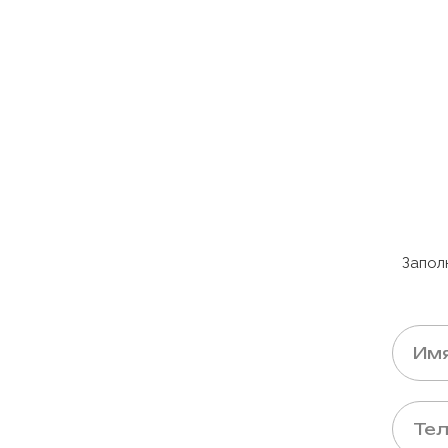
Запол