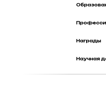
Образова
Професси
Награды
Научная д