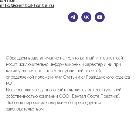
E-mail:
info@dental-forte.ru
Обращаем ваше внимание на то, что данный Интернет-сайт
носит исключительно информационный характер и ни при
каких условиях не является публичной офертой,
определяемой положениями Статьи 437 Гражданского кодекса
РФ.
Все содержимое данного сайта является интелектуальной
собственностью компании ООО “Дентал Форте Престиж”.
Любое копирование содержимого преследуется
законодательством.