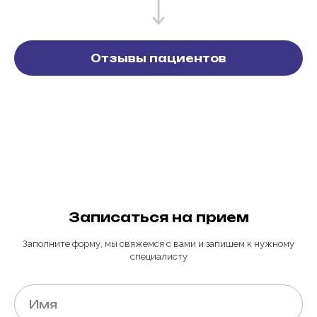
Отзывы пациентов
Записаться на прием
Заполните форму, мы свяжемся с вами и запишем к нужному
специалисту