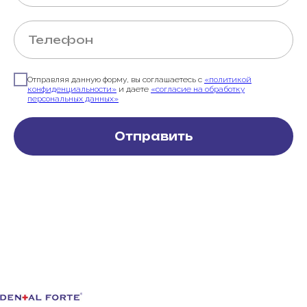
Отправляя данную форму, вы соглашаетесь с
«политикой
конфиденциальности»
и даете
«согласие на обработку
персональных данных»
Отправить