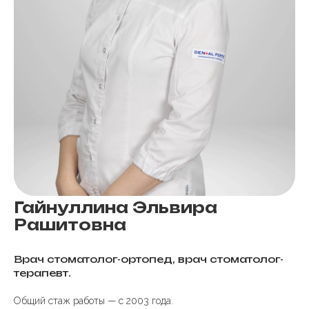
Гайнуллина Эльвира
Рашитовна
Врач стоматолог-ортопед, врач стоматолог-
терапевт.
Общий стаж работы — с 2003 года.