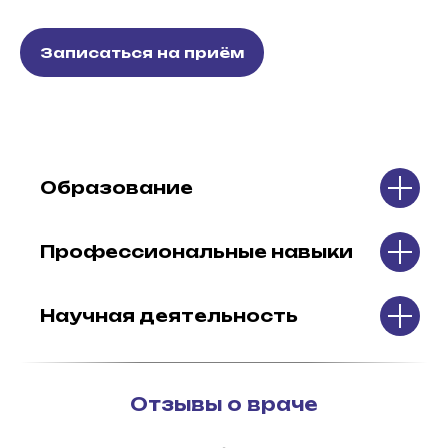
Записаться на приём
Образование
Профессиональные навыки
Научная деятельность
Отзывы о враче