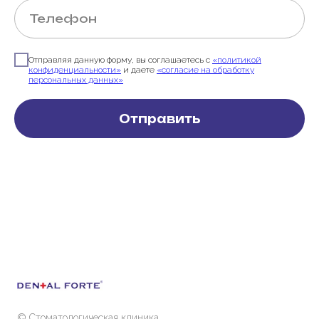
Отправляя данную форму, вы соглашаетесь с
«политикой
конфиденциальности»
и даете
«согласие на обработку
персональных данных»
Отправить
© Стоматологическая клиника