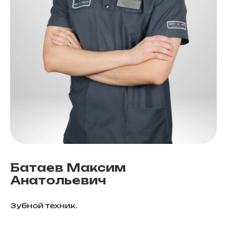
Батаев Максим
Анатольевич
Зубной техник.