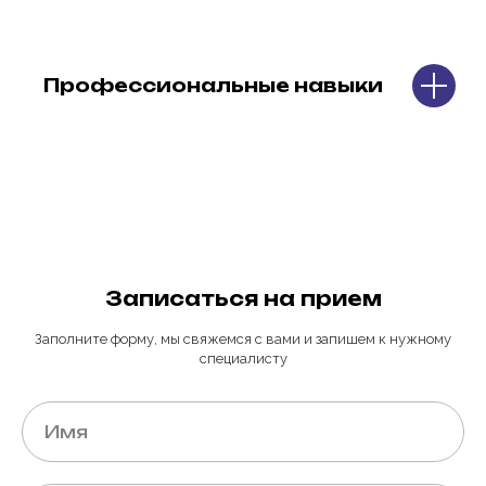
Профессиональные навыки
Записаться на прием
Заполните форму, мы свяжемся с вами и запишем к нужному
специалисту