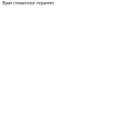
Врач стоматолог-терапевт